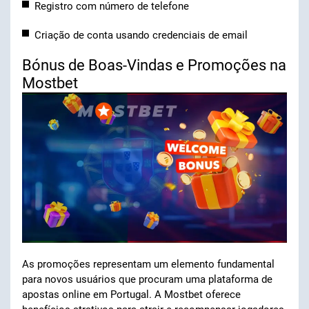
Registro com número de telefone
Criação de conta usando credenciais de email
Bónus de Boas-Vindas e Promoções na
Mostbet
As promoções representam um elemento fundamental
para novos usuários que procuram uma plataforma de
apostas online em Portugal. A Mostbet oferece