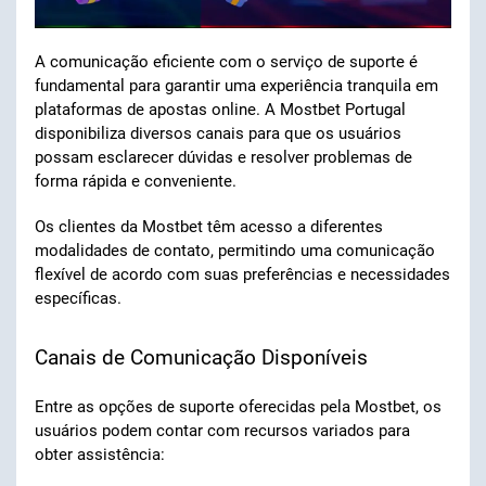
A comunicação eficiente com o serviço de suporte é
fundamental para garantir uma experiência tranquila em
plataformas de apostas online. A Mostbet Portugal
disponibiliza diversos canais para que os usuários
possam esclarecer dúvidas e resolver problemas de
forma rápida e conveniente.
Os clientes da Mostbet têm acesso a diferentes
modalidades de contato, permitindo uma comunicação
flexível de acordo com suas preferências e necessidades
específicas.
Canais de Comunicação Disponíveis
Entre as opções de suporte oferecidas pela Mostbet, os
usuários podem contar com recursos variados para
obter assistência: