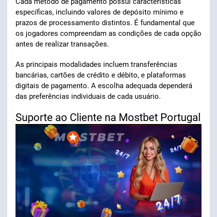
Cada método de pagamento possui características
específicas, incluindo valores de depósito mínimo e
prazos de processamento distintos. É fundamental que
os jogadores compreendam as condições de cada opção
antes de realizar transações.
As principais modalidades incluem transferências
bancárias, cartões de crédito e débito, e plataformas
digitais de pagamento. A escolha adequada dependerá
das preferências individuais de cada usuário.
Suporte ao Cliente na Mostbet Portugal