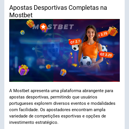
Apostas Desportivas Completas na
Mostbet
A Mostbet apresenta uma plataforma abrangente para
apostas desportivas, permitindo que usuários
portugueses explorem diversos eventos e modalidades
com facilidade. Os apostadores encontram ampla
variedade de competições esportivas e opções de
investimento estratégico.