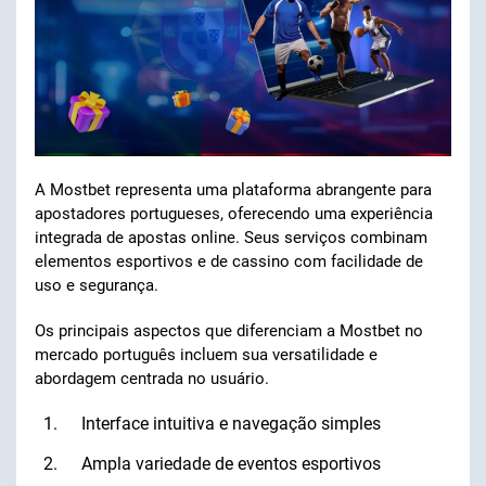
A Mostbet representa uma plataforma abrangente para
apostadores portugueses, oferecendo uma experiência
integrada de apostas online. Seus serviços combinam
elementos esportivos e de cassino com facilidade de
uso e segurança.
Os principais aspectos que diferenciam a Mostbet no
mercado português incluem sua versatilidade e
abordagem centrada no usuário.
Interface intuitiva e navegação simples
Ampla variedade de eventos esportivos